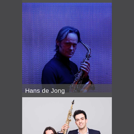
Hans de Jong